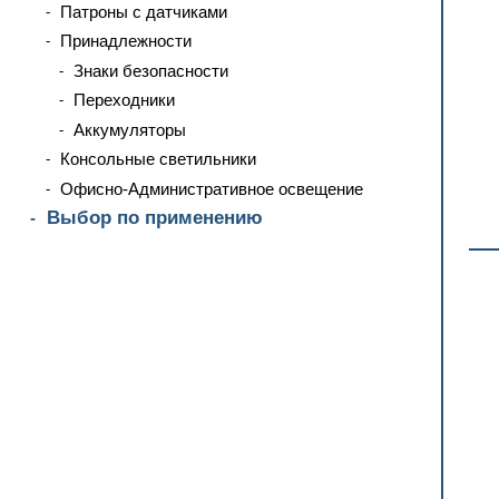
Патроны с датчиками
Принадлежности
Знаки безопасности
Переходники
Аккумуляторы
Консольные светильники
Офисно-Административное освещение
Выбор по применению