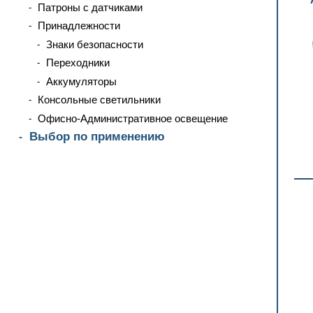
Патроны с датчиками
Принадлежности
Знаки безопасности
Переходники
Аккумуляторы
Консольные светильники
Офисно-Административное освещение
Выбор по применению