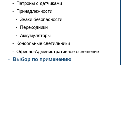
Патроны с датчиками
Принадлежности
Знаки безопасности
Переходники
Аккумуляторы
Консольные светильники
Офисно-Административное освещение
Выбор по применению