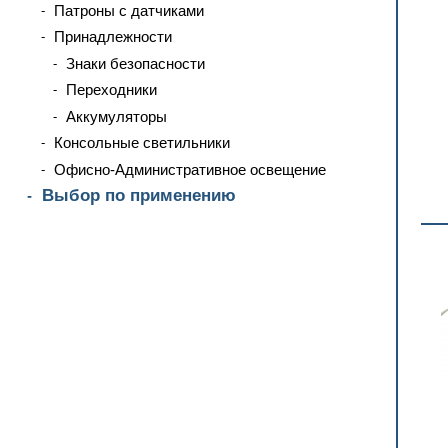
Патроны с датчиками
Принадлежности
Знаки безопасности
Переходники
Аккумуляторы
Консольные светильники
Офисно-Административное освещение
Выбор по применению