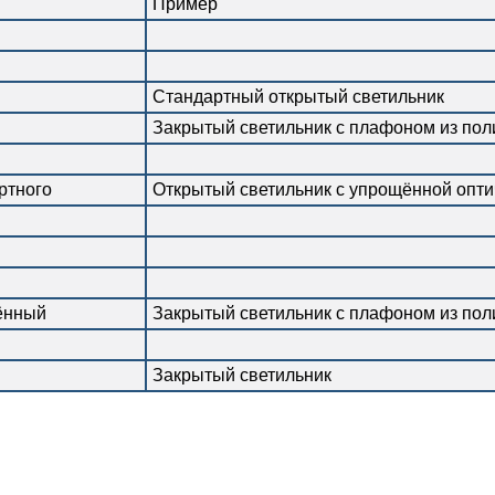
Пример
Стандартный открытый светильник
Закрытый светильник с плафоном из по
ртного
Открытый светильник с упрощённой опти
ённый
Закрытый светильник с плафоном из пол
й
Закрытый светильник