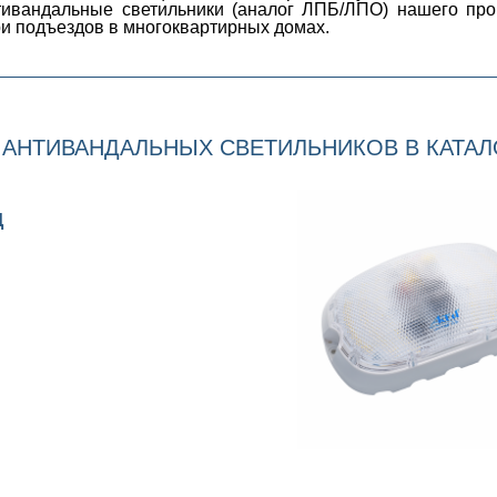
тивандальные светильники (аналог ЛПБ/ЛПО) нашего прои
ри подъездов в многоквартирных домах.
АНТИВАНДАЛЬНЫХ СВЕТИЛЬНИКОВ В КАТАЛ
Д