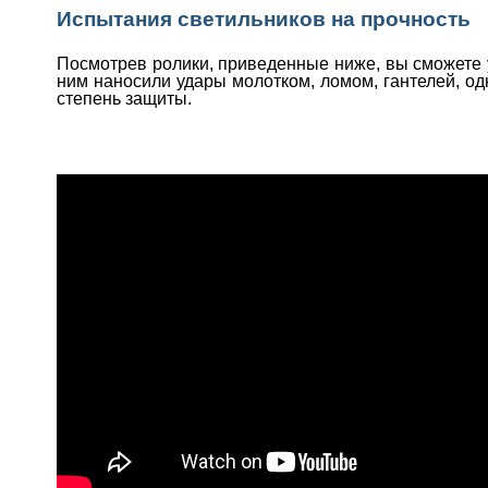
Испытания светильников на прочность
Посмотрев ролики, приведенные ниже, вы сможете 
ним наносили удары молотком, ломом, гантелей, од
степень защиты.