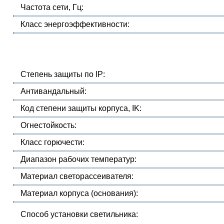
Частота сети, Гц:
Класс энергоэффективности:
Степень защиты по IP:
Антивандальный:
Код степени защиты корпуса, IK:
Огнестойкость:
Класс горючести:
Диапазон рабочих температур:
Материал светорассеивателя:
Материал корпуса (основания):
Способ установки светильника: