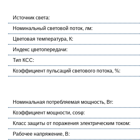
Источник света:
Номинальный световой поток, лм:
Цветовая температура, К:
Индекс цветопередачи:
Тип КСС:
Коэффициент пульсаций светового потока, %:
Номинальная потребляемая мощность, Вт:
Коэффициент мощности, cosφ:
Класс защиты от поражения электрическим током:
Рабочее напряжение, В: