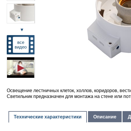
▼
все
видео
Освещение лестничных клеток, холлов, коридоров, вес
Светильник предназначен для монтажа на стене или пот
Технические характеристики
Описание
Д