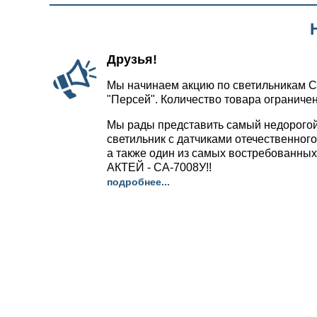
Друзья!
Мы начинаем акцию по светильникам С
"Персей". Количество товара ограничен
Мы рады представить самый недорого
светильник с датчиками отечественног
а также один из самых востребованных
АКТЕЙ - СА-7008У!!
подробнее...