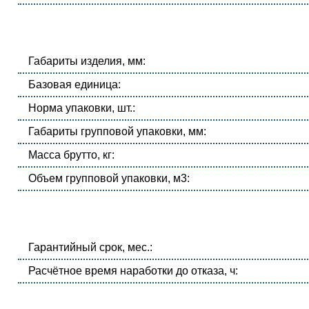
Габариты изделия, мм:
Базовая единица:
Норма упаковки, шт.:
Габариты групповой упаковки, мм:
Масса брутто, кг:
Объем групповой упаковки, м3:
Гарантийный срок, мес.:
Расчётное время наработки до отказа, ч: