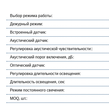
Выбор режима работы:
Дежурный режим:
Встроенный датчик:
Акустический датчик:
Регулировка акустической чувствительности::
Акустический порог включения, дБ:
Оптический датчик:
Регулировка длительности освещения:
Длительность освещения, сек:
Режим постоянного свечения:
MOQ, шт.: