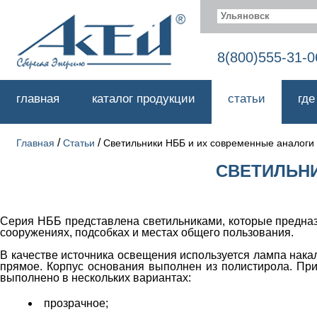
Ульяновск
8(800)555-31-0
главная
каталог продукции
статьи
где
/
/
Главная
Статьи
Светильники НББ и их современные аналоги
СВЕТИЛЬНИ
Серия НББ представлена светильниками, которые предназ
сооружениях, подсобках и местах общего пользования.
В качестве источника освещения используется лампа нака
прямое. Корпус основания выполнен из полистирола. При
выполнено в нескольких вариантах:
прозрачное;