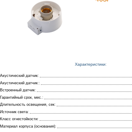
Характеристики:
Акустический датчик:
Акустический датчик::
Встроенный датчик:
Гарантийный срок, мес.:
Длительность освещения, сек:
Источник света:
Класс огнестойкости:
Материал корпуса (основания):