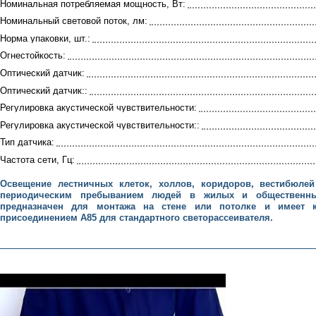
Номинальная потребляемая мощность, Вт:
Номинальный световой поток, лм:
Норма упаковки, шт.:
Огнестойкость:
Оптический датчик:
Оптический датчик::
Регулировка акустической чувствительности:
Регулировка акустической чувствительности::
Тип датчика:
Частота сети, Гц:
Освещение лестничных клеток, холлов, коридоров, вестибюле
периодическим пребыванием людей в жилых и общественны
предназначен для монтажа на стене или потолке и имеет 
присоединением А85 для стандартного светорассеивателя.