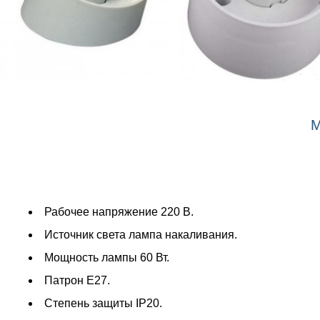
М
Рабочее напряжение 220 В.
Источник света лампа накаливания.
Мощность лампы 60 Вт.
Патрон Е27.
Степень защиты IP20.