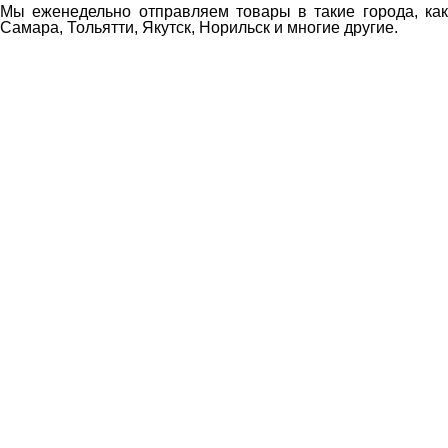
Мы еженедельно отправляем товары в такие города, как 
Самара, Тольятти, Якутск, Норильск и многие другие.