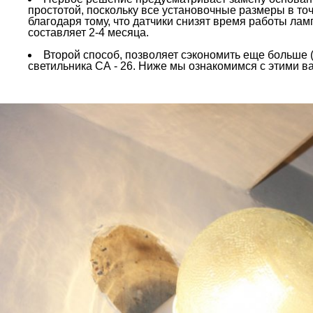
простотой, поскольку все установочные размеры в то
благодаря тому, что датчики снизят время работы ла
составляет 2-4 месяца.
Второй способ, позволяет сэкономить еще больше (
светильника СА - 26. Ниже мы ознакомимся с этими в