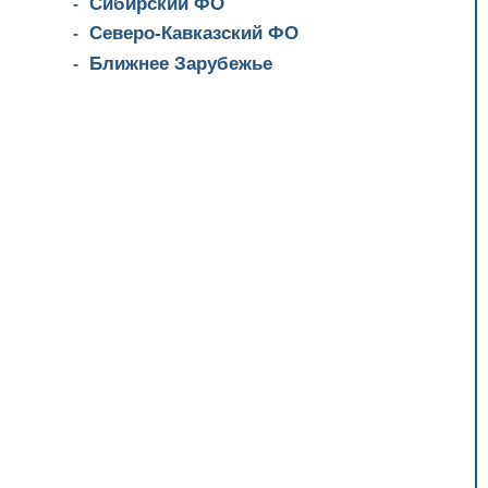
Сибирский ФО
Северо-Кавказский ФО
Ближнее Зарубежье