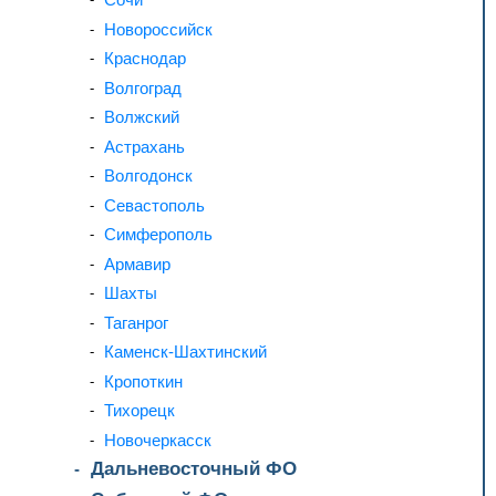
Новороссийск
Краснодар
Волгоград
Волжский
Астрахань
Волгодонск
Севастополь
Симферополь
Армавир
Шахты
Таганрог
Каменск-Шахтинский
Кропоткин
Тихорецк
Новочеркасск
Дальневосточный ФО