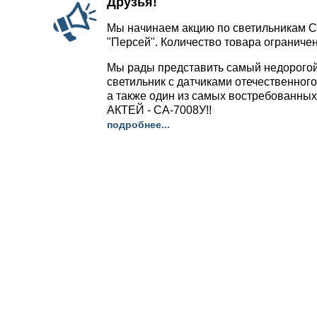
Друзья!
Мы начинаем акцию по светильникам С
"Персей". Количество товара ограничен
Мы рады представить самый недорого
светильник с датчиками отечественног
а также один из самых востребованных
АКТЕЙ - СА-7008У!!
подробнее...