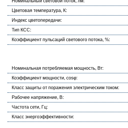
Номинальный световой поток, лм:
Цветовая температура, К:
Индекс цветопередачи:
Тип КСС:
Коэффициент пульсаций светового потока, %:
Номинальная потребляемая мощность, Вт:
Коэффициент мощности, cosφ:
Класс защиты от поражения электрическим током:
Рабочее напряжение, В:
Частота сети, Гц:
Класс энергоэффективности: