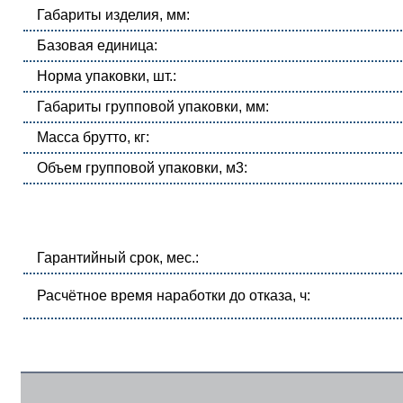
Габариты изделия, мм:
Базовая единица:
Норма упаковки, шт.:
Габариты групповой упаковки, мм:
Масса брутто, кг:
Объем групповой упаковки, м3:
Гарантийный срок, мес.:
Расчётное время наработки до отказа, ч: