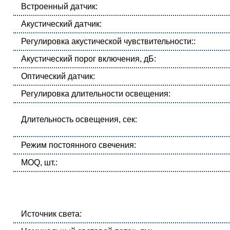
Встроенный датчик:
Акустический датчик:
Регулировка акустической чувствительности::
Акустический порог включения, дБ:
Оптический датчик:
Регулировка длительности освещения:
Длительность освещения, сек:
Режим постоянного свечения:
MOQ, шт.:
Источник света: